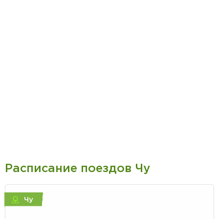
Расписание поездов Чу
Чу