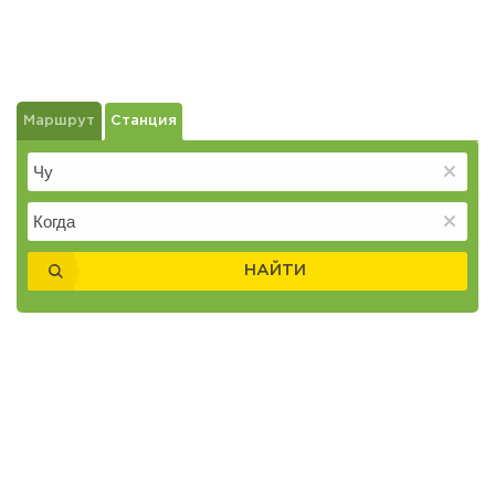
Маршрут
Станция
НАЙТИ