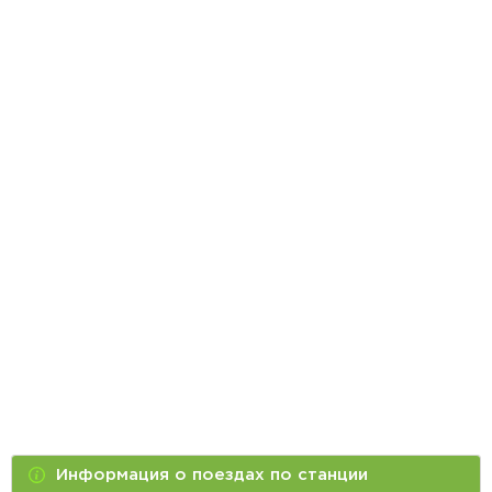
Информация о поездах по станции